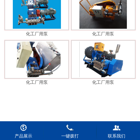
化工厂用泵
化工厂用泵
化工厂用泵
化工厂用泵
产品展示
一键拨打
联系我们